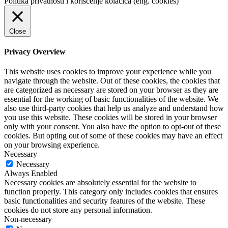
Politika privatnosti i korišćenje kolačića (eng. cookies)
Close
Privacy Overview
This website uses cookies to improve your experience while you
navigate through the website. Out of these cookies, the cookies that
are categorized as necessary are stored on your browser as they are
essential for the working of basic functionalities of the website. We
also use third-party cookies that help us analyze and understand how
you use this website. These cookies will be stored in your browser
only with your consent. You also have the option to opt-out of these
cookies. But opting out of some of these cookies may have an effect
on your browsing experience.
Necessary
Necessary
Always Enabled
Necessary cookies are absolutely essential for the website to
function properly. This category only includes cookies that ensures
basic functionalities and security features of the website. These
cookies do not store any personal information.
Non-necessary