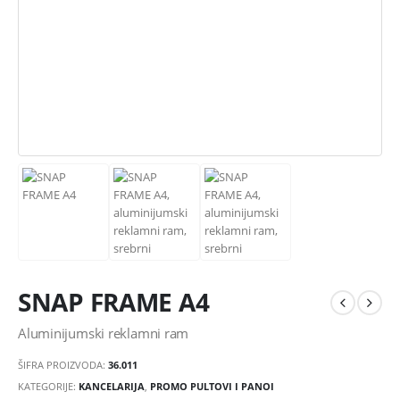
SNAP FRAME A4
Aluminijumski reklamni ram
ŠIFRA PROIZVODA:
36.011
KATEGORIJE:
KANCELARIJA
,
PROMO PULTOVI I PANOI