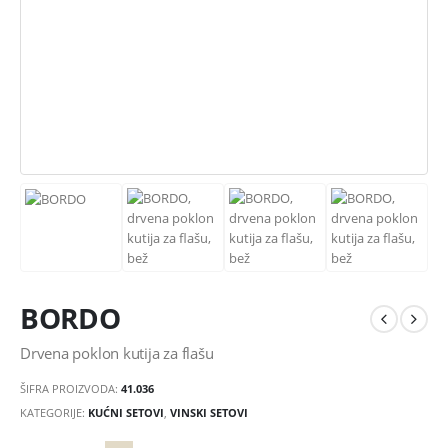
BORDO
Drvena poklon kutija za flašu
ŠIFRA PROIZVODA:
41.036
KATEGORIJE:
KUĆNI SETOVI
,
VINSKI SETOVI