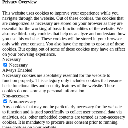
Privacy Overview
This website uses cookies to improve your experience while you
navigate through the website. Out of these cookies, the cookies that
are categorized as necessary are stored on your browser as they are
essential for the working of basic functionalities of the website. We
also use third-party cookies that help us analyze and understand how
you use this website. These cookies will be stored in your browser
only with your consent. You also have the option to opt-out of these
cookies. But opting out of some of these cookies may have an effect
on your browsing experience.
Necessary
Necessary
Always Enabled
Necessary cookies are absolutely essential for the website to
function properly. This category only includes cookies that ensures
basic functionalities and security features of the website. These
cookies do not store any personal information.
Non-necessary
Non-necessary
Any cookies that may not be particularly necessary for the website
to function and is used specifically to collect user personal data via
analytics, ads, other embedded contents are termed as non-necessary
cookies. It is mandatory to procure user consent prior to running
these cookies on your website.