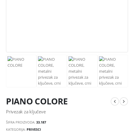
PIANO COLORE
Privezak za ključeve
ŠIFRA PROIZVODA:
33.187
KATEGORIJA:
PRIVESCI