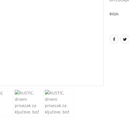
KATEGORIJA
BOJA