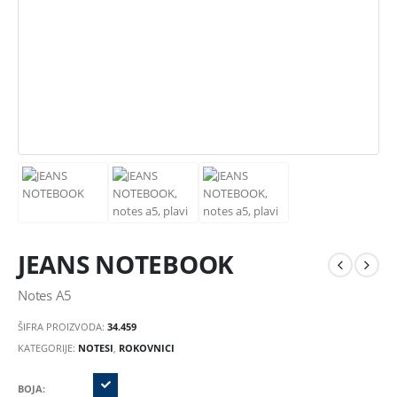
JEANS NOTEBOOK
Notes A5
ŠIFRA PROIZVODA:
34.459
KATEGORIJE:
NOTESI
,
ROKOVNICI
BOJA