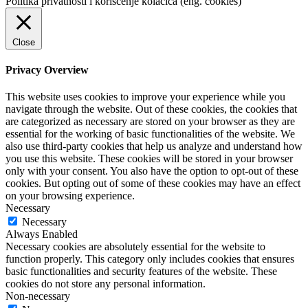
Politika privatnosti i korišćenje kolačića (eng. cookies)
Close
Privacy Overview
This website uses cookies to improve your experience while you
navigate through the website. Out of these cookies, the cookies that
are categorized as necessary are stored on your browser as they are
essential for the working of basic functionalities of the website. We
also use third-party cookies that help us analyze and understand how
you use this website. These cookies will be stored in your browser
only with your consent. You also have the option to opt-out of these
cookies. But opting out of some of these cookies may have an effect
on your browsing experience.
Necessary
Necessary
Always Enabled
Necessary cookies are absolutely essential for the website to
function properly. This category only includes cookies that ensures
basic functionalities and security features of the website. These
cookies do not store any personal information.
Non-necessary