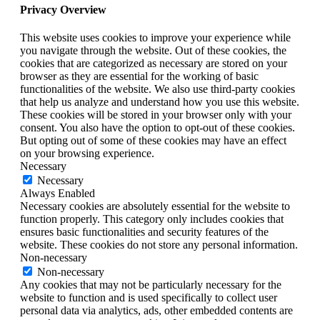
Privacy Overview
This website uses cookies to improve your experience while
you navigate through the website. Out of these cookies, the
cookies that are categorized as necessary are stored on your
browser as they are essential for the working of basic
functionalities of the website. We also use third-party cookies
that help us analyze and understand how you use this website.
These cookies will be stored in your browser only with your
consent. You also have the option to opt-out of these cookies.
But opting out of some of these cookies may have an effect
on your browsing experience.
Necessary
Necessary
Always Enabled
Necessary cookies are absolutely essential for the website to
function properly. This category only includes cookies that
ensures basic functionalities and security features of the
website. These cookies do not store any personal information.
Non-necessary
Non-necessary
Any cookies that may not be particularly necessary for the
website to function and is used specifically to collect user
personal data via analytics, ads, other embedded contents are