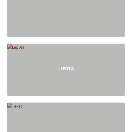
LEPOTA