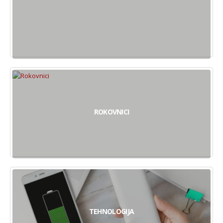
ROKOVNICI
TEHNOLOGIJA