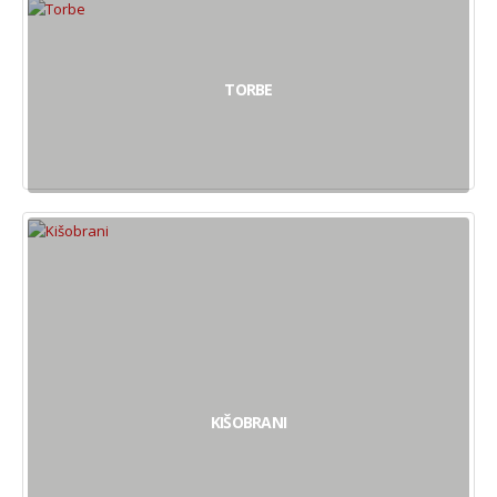
TORBE
KIŠOBRANI