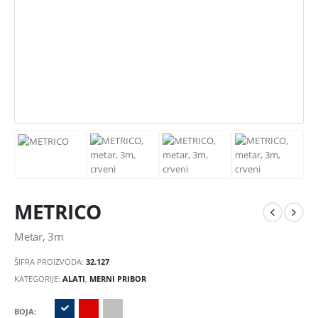
METRICO
Metar, 3m
ŠIFRA PROIZVODA:
32.127
KATEGORIJE:
ALATI
,
MERNI PRIBOR
BOJA