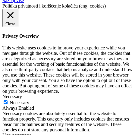
Saznaj više
Politika privatnosti i korišćenje kolačića (eng. cookies)
Close
Privacy Overview
This website uses cookies to improve your experience while you
navigate through the website. Out of these cookies, the cookies that
are categorized as necessary are stored on your browser as they are
essential for the working of basic functionalities of the website. We
also use third-party cookies that help us analyze and understand how
you use this website. These cookies will be stored in your browser
only with your consent. You also have the option to opt-out of these
cookies. But opting out of some of these cookies may have an effect
on your browsing experience.
Necessary
Necessary
Always Enabled
Necessary cookies are absolutely essential for the website to
function properly. This category only includes cookies that ensures
basic functionalities and security features of the website. These
cookies do not store any personal information.