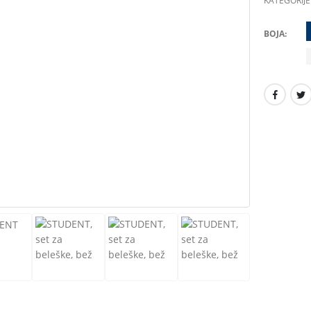
KATEGORIJE
BOJA