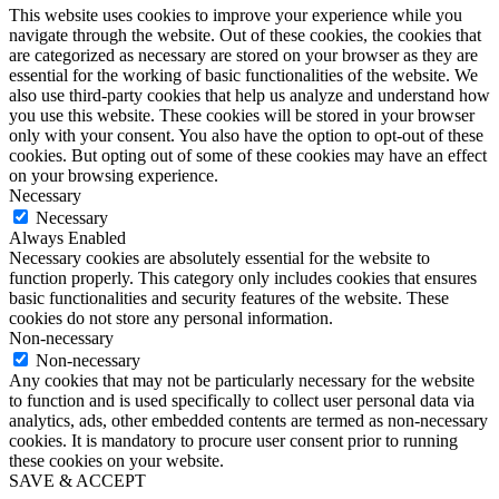
This website uses cookies to improve your experience while you
navigate through the website. Out of these cookies, the cookies that
are categorized as necessary are stored on your browser as they are
essential for the working of basic functionalities of the website. We
also use third-party cookies that help us analyze and understand how
you use this website. These cookies will be stored in your browser
only with your consent. You also have the option to opt-out of these
cookies. But opting out of some of these cookies may have an effect
on your browsing experience.
Necessary
Necessary
Always Enabled
Necessary cookies are absolutely essential for the website to
function properly. This category only includes cookies that ensures
basic functionalities and security features of the website. These
cookies do not store any personal information.
Non-necessary
Non-necessary
Any cookies that may not be particularly necessary for the website
to function and is used specifically to collect user personal data via
analytics, ads, other embedded contents are termed as non-necessary
cookies. It is mandatory to procure user consent prior to running
these cookies on your website.
SAVE & ACCEPT