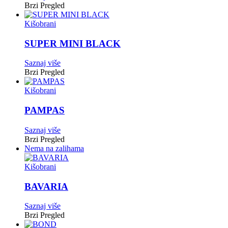
Brzi Pregled
Kišobrani
SUPER MINI BLACK
Saznaj više
Brzi Pregled
Kišobrani
PAMPAS
Saznaj više
Brzi Pregled
Nema na zalihama
Kišobrani
BAVARIA
Saznaj više
Brzi Pregled