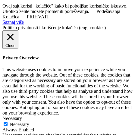
Ovaj sajt koristi "kolačiće" kako bi poboljšao korisničko iskustvo.
Ukoliko želite možete promeniti podešavanja.
Podešavanja
Kolačića
PRIHVATI
Saznaj više
Politika privatnosti i korišćenje kolačića (eng. cookies)
Close
Privacy Overview
This website uses cookies to improve your experience while you
navigate through the website. Out of these cookies, the cookies that
are categorized as necessary are stored on your browser as they are
essential for the working of basic functionalities of the website. We
also use third-party cookies that help us analyze and understand how
you use this website. These cookies will be stored in your browser
only with your consent. You also have the option to opt-out of these
cookies. But opting out of some of these cookies may have an effect
on your browsing experience.
Necessary
Necessary
Always Enabled