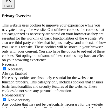
Close
Privacy Overview
This website uses cookies to improve your experience while you
navigate through the website. Out of these cookies, the cookies that
are categorized as necessary are stored on your browser as they are
essential for the working of basic functionalities of the website. We
also use third-party cookies that help us analyze and understand how
you use this website. These cookies will be stored in your browser
only with your consent. You also have the option to opt-out of these
cookies. But opting out of some of these cookies may have an effect
on your browsing experience.
Necessary
Necessary
Always Enabled
Necessary cookies are absolutely essential for the website to
function properly. This category only includes cookies that ensures
basic functionalities and security features of the website. These
cookies do not store any personal information.
Non-necessary
Non-necessary
Any cookies that may not be particularly necessary for the website