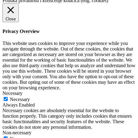
Politika privatnosti i korišćenje kolačića (eng. cookies)
Close
Privacy Overview
This website uses cookies to improve your experience while you
navigate through the website. Out of these cookies, the cookies that
are categorized as necessary are stored on your browser as they are
essential for the working of basic functionalities of the website. We
also use third-party cookies that help us analyze and understand how
you use this website. These cookies will be stored in your browser
only with your consent. You also have the option to opt-out of these
cookies. But opting out of some of these cookies may have an effect
on your browsing experience.
Necessary
Necessary
Always Enabled
Necessary cookies are absolutely essential for the website to
function properly. This category only includes cookies that ensures
basic functionalities and security features of the website. These
cookies do not store any personal information.
Non-necessary