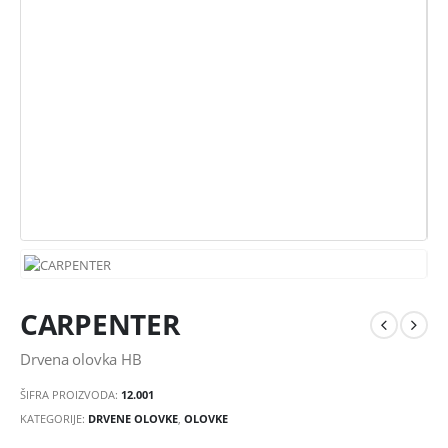
CARPENTER
Drvena olovka HB
ŠIFRA PROIZVODA:
12.001
KATEGORIJE:
DRVENE OLOVKE
,
OLOVKE