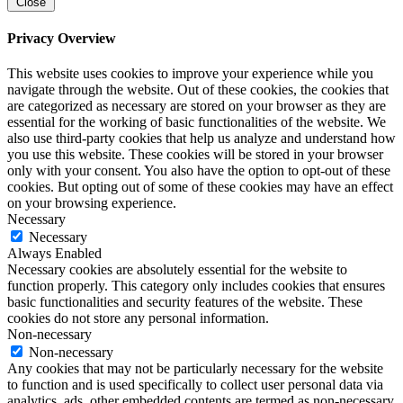
Close
Privacy Overview
This website uses cookies to improve your experience while you
navigate through the website. Out of these cookies, the cookies that
are categorized as necessary are stored on your browser as they are
essential for the working of basic functionalities of the website. We
also use third-party cookies that help us analyze and understand how
you use this website. These cookies will be stored in your browser
only with your consent. You also have the option to opt-out of these
cookies. But opting out of some of these cookies may have an effect
on your browsing experience.
Necessary
Necessary
Always Enabled
Necessary cookies are absolutely essential for the website to
function properly. This category only includes cookies that ensures
basic functionalities and security features of the website. These
cookies do not store any personal information.
Non-necessary
Non-necessary
Any cookies that may not be particularly necessary for the website
to function and is used specifically to collect user personal data via
analytics, ads, other embedded contents are termed as non-necessary