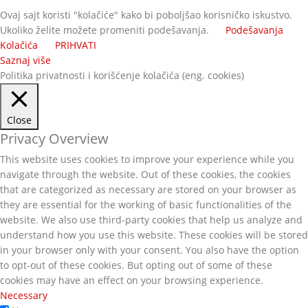
Ovaj sajt koristi "kolačiće" kako bi poboljšao korisničko iskustvo.
Ukoliko želite možete promeniti podešavanja.
Podešavanja
Kolačića
PRIHVATI
Saznaj više
Politika privatnosti i korišćenje kolačića (eng. cookies)
Close
Privacy Overview
This website uses cookies to improve your experience while you
navigate through the website. Out of these cookies, the cookies
that are categorized as necessary are stored on your browser as
they are essential for the working of basic functionalities of the
website. We also use third-party cookies that help us analyze and
understand how you use this website. These cookies will be stored
in your browser only with your consent. You also have the option
to opt-out of these cookies. But opting out of some of these
cookies may have an effect on your browsing experience.
Necessary