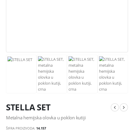
STELLA SET
Metalna hemijska olovka u poklon kutiji
ŠIFRA PROIZVODA:
14.157