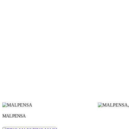
MALPENSA