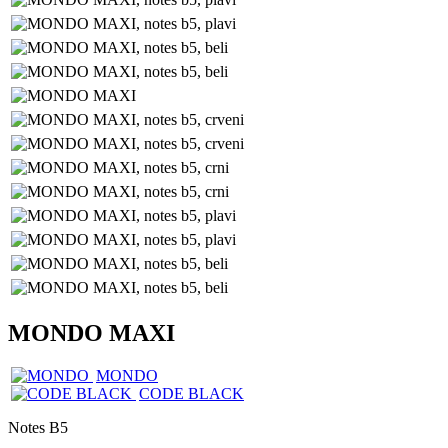
MONDO MAXI
MONDO
CODE BLACK
Notes B5