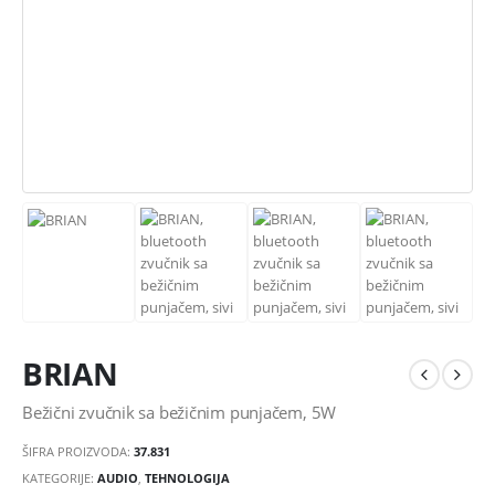
BRIAN
Bežični zvučnik sa bežičnim punjačem, 5W
ŠIFRA PROIZVODA:
37.831
KATEGORIJE:
AUDIO
,
TEHNOLOGIJA