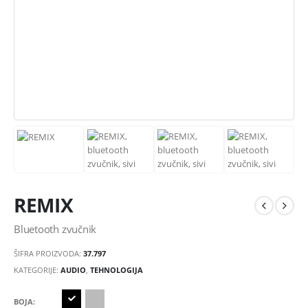
REMIX
Bluetooth zvučnik
ŠIFRA PROIZVODA:
37.797
KATEGORIJE:
AUDIO
,
TEHNOLOGIJA
BOJA