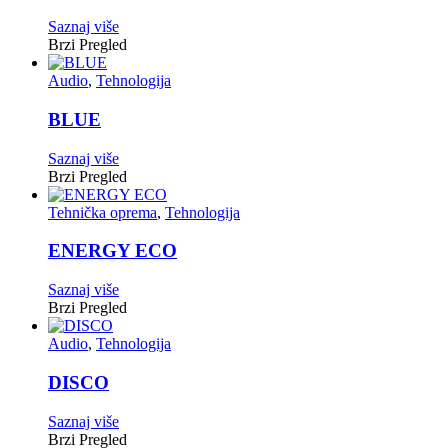
Saznaj više
Brzi Pregled
Audio
,
Tehnologija
BLUE
Saznaj više
Brzi Pregled
Tehnička oprema
,
Tehnologija
ENERGY ECO
Saznaj više
Brzi Pregled
Audio
,
Tehnologija
DISCO
Saznaj više
Brzi Pregled