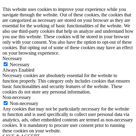
This website uses cookies to improve your experience while you
navigate through the website. Out of these cookies, the cookies that
are categorized as necessary are stored on your browser as they are
essential for the working of basic functionalities of the website. We
also use third-party cookies that help us analyze and understand how
you use this website. These cookies will be stored in your browser
only with your consent. You also have the option to opt-out of these
cookies. But opting out of some of these cookies may have an effect
on your browsing experience.
Necessary
Necessary
Always Enabled
Necessary cookies are absolutely essential for the website to
function properly. This category only includes cookies that ensures
basic functionalities and security features of the website. These
cookies do not store any personal information.
Non-necessary
Non-necessary
Any cookies that may not be particularly necessary for the website
to function and is used specifically to collect user personal data via
analytics, ads, other embedded contents are termed as non-necessary
cookies. It is mandatory to procure user consent prior to running
these cookies on your website.