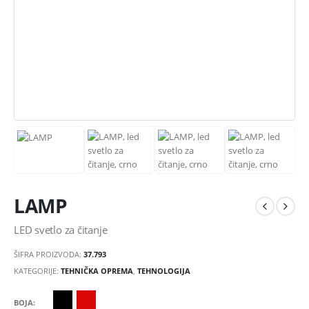
LAMP
LED svetlo za čitanje
ŠIFRA PROIZVODA:
37.793
KATEGORIJE:
TEHNIČKA OPREMA
,
TEHNOLOGIJA
BOJA