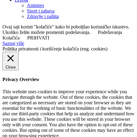
Antistres
Sport i zabava
Zdravlje i zaštita
Ovaj sajt koristi "kolačiće" kako bi poboljšao korisničko iskustvo.
Ukoliko želite možete promeniti podešavanja.
Podešavanja
Kolačića
PRIHVATI
Saznaj više
Politika privatnosti i korišćenje kolačića (eng. cookies)
Close
Privacy Overview
This website uses cookies to improve your experience while you
navigate through the website. Out of these cookies, the cookies that
are categorized as necessary are stored on your browser as they are
essential for the working of basic functionalities of the website. We
also use third-party cookies that help us analyze and understand how
you use this website. These cookies will be stored in your browser
only with your consent. You also have the option to opt-out of these
cookies. But opting out of some of these cookies may have an effect
on your browsing experience.