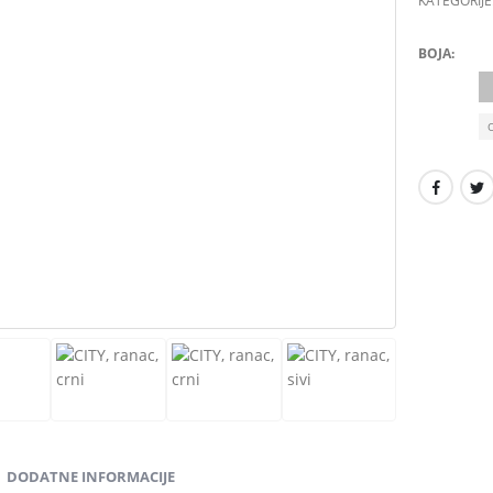
KATEGORIJE
BOJA
DODATNE INFORMACIJE