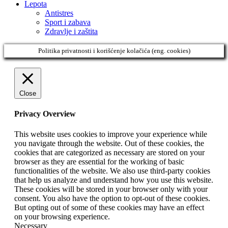
Lepota
Antistres
Sport i zabava
Zdravlje i zaštita
Politika privatnosti i korišćenje kolačića (eng. cookies)
Close
Privacy Overview
This website uses cookies to improve your experience while
you navigate through the website. Out of these cookies, the
cookies that are categorized as necessary are stored on your
browser as they are essential for the working of basic
functionalities of the website. We also use third-party cookies
that help us analyze and understand how you use this website.
These cookies will be stored in your browser only with your
consent. You also have the option to opt-out of these cookies.
But opting out of some of these cookies may have an effect
on your browsing experience.
Necessary