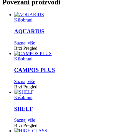
Povezani proizvodi
Kišobrani
AQUARIUS
Saznaj više
Brzi Pregled
Kišobrani
CAMPOS PLUS
Saznaj više
Brzi Pregled
Kišobrani
SHELF
Saznaj više
Brzi Pregled