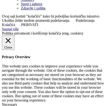
Sport i zabava
Zdravlje i zaštita
Ovaj sajt koristi "kolačiće" kako bi poboljšao korisničko iskustvo.
Ukoliko želite možete promeniti podešavanja.
Podešavanja
Kolačića
PRIHVATI
Saznaj više
Politika privatnosti i korišćenje kolačića (eng. cookies)
Close
Privacy Overview
This website uses cookies to improve your experience while you
navigate through the website. Out of these cookies, the cookies that
are categorized as necessary are stored on your browser as they are
essential for the working of basic functionalities of the website. We
also use third-party cookies that help us analyze and understand how
you use this website. These cookies will be stored in your browser
only with your consent. You also have the option to opt-out of these
cookies. But opting out of some of these cookies may have an effect
on your browsing experience.
Necessary