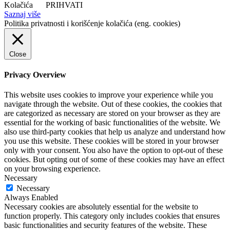
Kolačića
PRIHVATI
Saznaj više
Politika privatnosti i korišćenje kolačića (eng. cookies)
Close
Privacy Overview
This website uses cookies to improve your experience while you
navigate through the website. Out of these cookies, the cookies that
are categorized as necessary are stored on your browser as they are
essential for the working of basic functionalities of the website. We
also use third-party cookies that help us analyze and understand how
you use this website. These cookies will be stored in your browser
only with your consent. You also have the option to opt-out of these
cookies. But opting out of some of these cookies may have an effect
on your browsing experience.
Necessary
Necessary
Always Enabled
Necessary cookies are absolutely essential for the website to
function properly. This category only includes cookies that ensures
basic functionalities and security features of the website. These