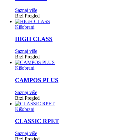
Saznaj više
Brzi Pregled
Kišobrani
HIGH CLASS
Saznaj više
Brzi Pregled
Kišobrani
CAMPOS PLUS
Saznaj više
Brzi Pregled
Kišobrani
CLASSIC RPET
Saznaj više
Brzi Pregled