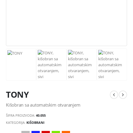
TONY
Kišobran sa automatskim otvaranjem
ŠIFRA PROIZVODA:
40.055
KATEGORIJA:
KIŠOBRANI