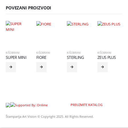
POVEZANI PROIZVODI
KIŠOBRANI
KIŠOBRANI
KIŠOBRANI
KIŠOBRANI
SUPER MINI
FIORE
STERLING
ZEUS PLUS
PREUZMITE KATALOG
Štamparija Art Vision © Copyright 2025. All Rights Reserved.