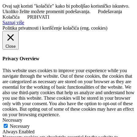
Ovaj sajt koristi "kolačiće" kako bi poboljšao korisničko iskustvo.
Ukoliko želite možete promeniti podešavanja.
Podešavanja
Kolačića
PRIHVATI
Saznaj više
Politika privatnosti i korišćenje kolačića (eng. cookies)
Close
Privacy Overview
This website uses cookies to improve your experience while you
navigate through the website. Out of these cookies, the cookies that
are categorized as necessary are stored on your browser as they are
essential for the working of basic functionalities of the website. We
also use third-party cookies that help us analyze and understand how
you use this website. These cookies will be stored in your browser
only with your consent. You also have the option to opt-out of these
cookies. But opting out of some of these cookies may have an effect
on your browsing experience.
Necessary
Necessary
Always Enabled