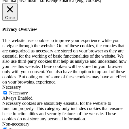
Politika privatnosti i korišćenje kolačića (eng. cookies)
Close
Privacy Overview
This website uses cookies to improve your experience while you
navigate through the website. Out of these cookies, the cookies that
are categorized as necessary are stored on your browser as they are
essential for the working of basic functionalities of the website. We
also use third-party cookies that help us analyze and understand how
you use this website. These cookies will be stored in your browser
only with your consent. You also have the option to opt-out of these
cookies. But opting out of some of these cookies may have an effect
on your browsing experience.
Necessary
Necessary
Always Enabled
Necessary cookies are absolutely essential for the website to
function properly. This category only includes cookies that ensures
basic functionalities and security features of the website. These
cookies do not store any personal information.
Non-necessary