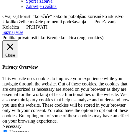
Sport i zabava
Zdravlje i zaštita
Ovaj sajt koristi "kolačiće" kako bi poboljšao korisničko iskustvo.
Ukoliko želite možete promeniti podešavanja.
Podešavanja
Kolačića
PRIHVATI
Saznaj više
Politika privatnosti i korišćenje kolačića (eng. cookies)
Close
Privacy Overview
This website uses cookies to improve your experience while you
navigate through the website. Out of these cookies, the cookies that
are categorized as necessary are stored on your browser as they are
essential for the working of basic functionalities of the website. We
also use third-party cookies that help us analyze and understand how
you use this website. These cookies will be stored in your browser
only with your consent. You also have the option to opt-out of these
cookies. But opting out of some of these cookies may have an effect
on your browsing experience.
Necessary