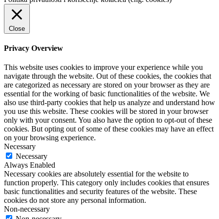
Close
Privacy Overview
This website uses cookies to improve your experience while you
navigate through the website. Out of these cookies, the cookies that
are categorized as necessary are stored on your browser as they are
essential for the working of basic functionalities of the website. We
also use third-party cookies that help us analyze and understand how
you use this website. These cookies will be stored in your browser
only with your consent. You also have the option to opt-out of these
cookies. But opting out of some of these cookies may have an effect
on your browsing experience.
Necessary
Necessary
Always Enabled
Necessary cookies are absolutely essential for the website to
function properly. This category only includes cookies that ensures
basic functionalities and security features of the website. These
cookies do not store any personal information.
Non-necessary
Non-necessary