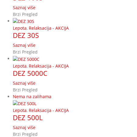
Saznaj više
Brzi Pregled
Lepota
,
Relaksacija - AKCIJA
DEZ 30S
Saznaj više
Brzi Pregled
Lepota
,
Relaksacija - AKCIJA
DEZ 5000C
Saznaj više
Brzi Pregled
Nema na zalihama
Lepota
,
Relaksacija - AKCIJA
DEZ 500L
Saznaj više
Brzi Pregled