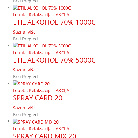
Brzi Pregled
Lepota
,
Relaksacija - AKCIJA
ETIL ALKOHOL 70% 1000C
Saznaj više
Brzi Pregled
Lepota
,
Relaksacija - AKCIJA
ETIL ALKOHOL 70% 5000C
Saznaj više
Brzi Pregled
Lepota
,
Relaksacija - AKCIJA
SPRAY CARD 20
Saznaj više
Brzi Pregled
Lepota
,
Relaksacija - AKCIJA
SPRAY CARD MIX 20