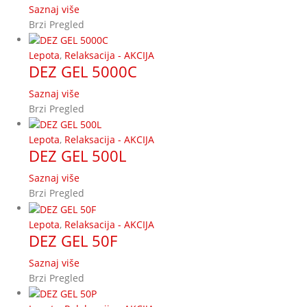
Saznaj više
Brzi Pregled
Lepota
,
Relaksacija - AKCIJA
DEZ GEL 5000C
Saznaj više
Brzi Pregled
Lepota
,
Relaksacija - AKCIJA
DEZ GEL 500L
Saznaj više
Brzi Pregled
Lepota
,
Relaksacija - AKCIJA
DEZ GEL 50F
Saznaj više
Brzi Pregled