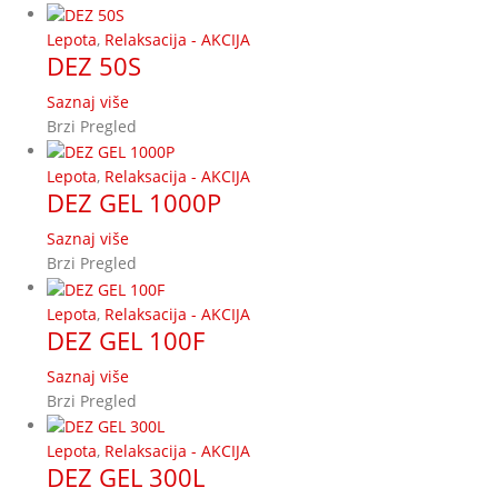
Lepota
,
Relaksacija - AKCIJA
DEZ 50S
Saznaj više
Brzi Pregled
Lepota
,
Relaksacija - AKCIJA
DEZ GEL 1000P
Saznaj više
Brzi Pregled
Lepota
,
Relaksacija - AKCIJA
DEZ GEL 100F
Saznaj više
Brzi Pregled
Lepota
,
Relaksacija - AKCIJA
DEZ GEL 300L