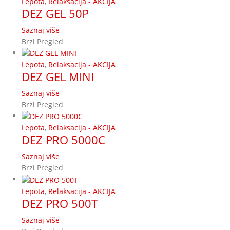
Lepota
,
Relaksacija - AKCIJA
DEZ GEL 50P
Saznaj više
Brzi Pregled
Lepota
,
Relaksacija - AKCIJA
DEZ GEL MINI
Saznaj više
Brzi Pregled
Lepota
,
Relaksacija - AKCIJA
DEZ PRO 5000C
Saznaj više
Brzi Pregled
Lepota
,
Relaksacija - AKCIJA
DEZ PRO 500T
Saznaj više