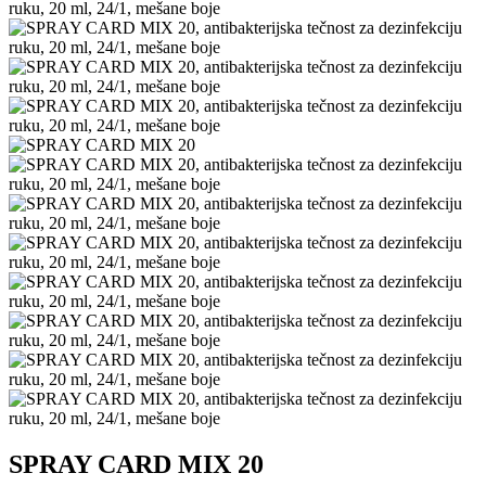
SPRAY CARD MIX 20