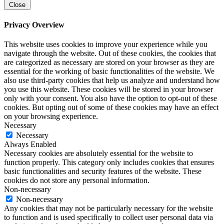
Close
Privacy Overview
This website uses cookies to improve your experience while you
navigate through the website. Out of these cookies, the cookies that
are categorized as necessary are stored on your browser as they are
essential for the working of basic functionalities of the website. We
also use third-party cookies that help us analyze and understand how
you use this website. These cookies will be stored in your browser
only with your consent. You also have the option to opt-out of these
cookies. But opting out of some of these cookies may have an effect
on your browsing experience.
Necessary
Necessary
Always Enabled
Necessary cookies are absolutely essential for the website to
function properly. This category only includes cookies that ensures
basic functionalities and security features of the website. These
cookies do not store any personal information.
Non-necessary
Non-necessary
Any cookies that may not be particularly necessary for the website
to function and is used specifically to collect user personal data via