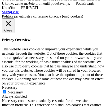
Ukoliko želite možete promeniti podešavanja.
Podešavanja
Kolačića
PRIHVATI
Saznaj više
Politika privatnosti i korišćenje kolačića (eng. cookies)
Close
Privacy Overview
This website uses cookies to improve your experience while you
navigate through the website. Out of these cookies, the cookies that
are categorized as necessary are stored on your browser as they are
essential for the working of basic functionalities of the website. We
also use third-party cookies that help us analyze and understand how
you use this website. These cookies will be stored in your browser
only with your consent. You also have the option to opt-out of these
cookies. But opting out of some of these cookies may have an effect
on your browsing experience.
Necessary
Necessary
Always Enabled
Necessary cookies are absolutely essential for the website to
function properly. This category only includes cookies that ensures