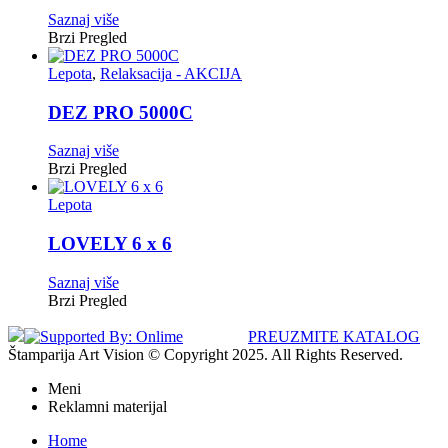
Saznaj više
Brzi Pregled
Lepota
,
Relaksacija - AKCIJA
DEZ PRO 5000C
Saznaj više
Brzi Pregled
Lepota
LOVELY 6 x 6
Saznaj više
Brzi Pregled
PREUZMITE KATALOG
Štamparija Art Vision © Copyright 2025. All Rights Reserved.
Meni
Reklamni materijal
Home