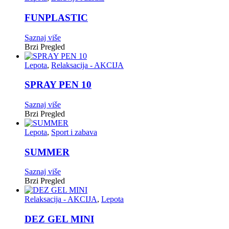
FUNPLASTIC
Saznaj više
Brzi Pregled
Lepota
,
Relaksacija - AKCIJA
SPRAY PEN 10
Saznaj više
Brzi Pregled
Lepota
,
Sport i zabava
SUMMER
Saznaj više
Brzi Pregled
Relaksacija - AKCIJA
,
Lepota
DEZ GEL MINI