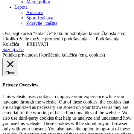
Merni pribor
Lepota
Antistres
Sport i zabava
Zdravlje i zaštita
Ovaj sajt koristi "kolačiće" kako bi poboljšao korisničko iskustvo.
Ukoliko želite možete promeniti podešavanja.
Podešavanja
Kolačića
PRIHVATI
Saznaj više
Politika privatnosti i korišćenje kolačića (eng. cookies)
Close
Privacy Overview
This website uses cookies to improve your experience while you
navigate through the website. Out of these cookies, the cookies that
are categorized as necessary are stored on your browser as they are
essential for the working of basic functionalities of the website. We
also use third-party cookies that help us analyze and understand how
you use this website. These cookies will be stored in your browser
only with your consent. You also have the option to opt-out of these