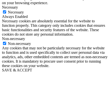
on your browsing experience.
Necessary
Necessary
Always Enabled
Necessary cookies are absolutely essential for the website to
function properly. This category only includes cookies that ensures
basic functionalities and security features of the website. These
cookies do not store any personal information.
Non-necessary
Non-necessary
Any cookies that may not be particularly necessary for the website
to function and is used specifically to collect user personal data via
analytics, ads, other embedded contents are termed as non-necessary
cookies. It is mandatory to procure user consent prior to running
these cookies on your website.
SAVE & ACCEPT