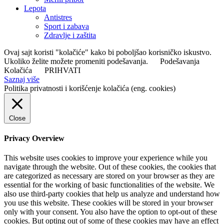
Lepota
Antistres
Sport i zabava
Zdravlje i zaštita
Ovaj sajt koristi "kolačiće" kako bi poboljšao korisničko iskustvo.
Ukoliko želite možete promeniti podešavanja.
Podešavanja
Kolačića
PRIHVATI
Saznaj više
Politika privatnosti i korišćenje kolačića (eng. cookies)
Close
Privacy Overview
This website uses cookies to improve your experience while you
navigate through the website. Out of these cookies, the cookies that
are categorized as necessary are stored on your browser as they are
essential for the working of basic functionalities of the website. We
also use third-party cookies that help us analyze and understand how
you use this website. These cookies will be stored in your browser
only with your consent. You also have the option to opt-out of these
cookies. But opting out of some of these cookies may have an effect