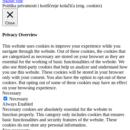
Saznaj više
Politika privatnosti i korišćenje kolačića (eng. cookies)
Close
Privacy Overview
This website uses cookies to improve your experience while you
navigate through the website. Out of these cookies, the cookies that
are categorized as necessary are stored on your browser as they are
essential for the working of basic functionalities of the website. We
also use third-party cookies that help us analyze and understand how
you use this website. These cookies will be stored in your browser
only with your consent. You also have the option to opt-out of these
cookies. But opting out of some of these cookies may have an effect
on your browsing experience.
Necessary
Necessary
Always Enabled
Necessary cookies are absolutely essential for the website to
function properly. This category only includes cookies that ensures
basic functionalities and security features of the website. These
cookies do not store any personal information.