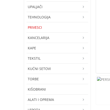
UPALJAČI
TEHNOLOGIJA
PRIVESCI
KANCELARIJA
KAPE
TEKSTIL
KUĆNI SETOVI
TORBE
KIŠOBRANI
ALATI I OPREMA
LEPOTA