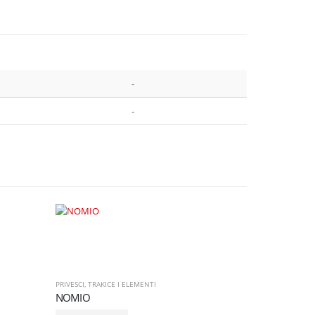
-
-
PRIVESCI
,
TRAKICE I ELEMENTI
NOMIO