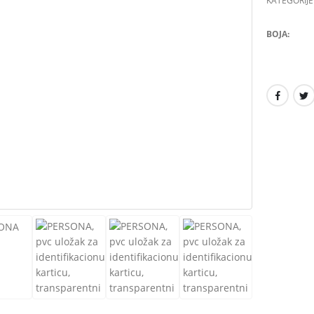
KATEGORIJE
BOJA