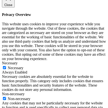
Close
Privacy Overview
This website uses cookies to improve your experience while you
navigate through the website. Out of these cookies, the cookies that
are categorized as necessary are stored on your browser as they are
essential for the working of basic functionalities of the website. We
also use third-party cookies that help us analyze and understand how
you use this website. These cookies will be stored in your browser
only with your consent. You also have the option to opt-out of these
cookies. But opting out of some of these cookies may have an effect
on your browsing experience.
Necessary
Necessary
Always Enabled
Necessary cookies are absolutely essential for the website to
function properly. This category only includes cookies that ensures
basic functionalities and security features of the website. These
cookies do not store any personal information.
Non-necessary
Non-necessary
Any cookies that may not be particularly necessary for the website
to function and is used specifically to collect user personal data via