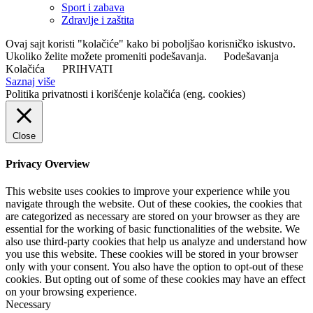
Sport i zabava
Zdravlje i zaštita
Ovaj sajt koristi "kolačiće" kako bi poboljšao korisničko iskustvo.
Ukoliko želite možete promeniti podešavanja.
Podešavanja
Kolačića
PRIHVATI
Saznaj više
Politika privatnosti i korišćenje kolačića (eng. cookies)
Close
Privacy Overview
This website uses cookies to improve your experience while you
navigate through the website. Out of these cookies, the cookies that
are categorized as necessary are stored on your browser as they are
essential for the working of basic functionalities of the website. We
also use third-party cookies that help us analyze and understand how
you use this website. These cookies will be stored in your browser
only with your consent. You also have the option to opt-out of these
cookies. But opting out of some of these cookies may have an effect
on your browsing experience.
Necessary