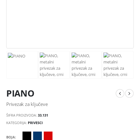
PIANO
Privezak za ključeve
ŠIFRA PROIZVODA:
33.131
KATEGORIJA:
PRIVESCI
BOJA